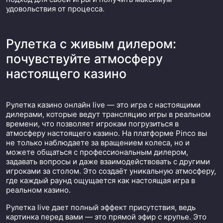
удовольствия от процесса.
Рулетка с живым дилером:
почувствуйте атмосферу
настоящего казино
Рулетка казино онлайн live — это игра с настоящими
дилерами, которые ведут трансляцию игры в реальном
времени, что позволяет игрокам погрузиться в
атмосферу настоящего казино. На платформе Pinco вы
не только наблюдаете за вращением колеса, но и
можете общаться с профессиональным дилером,
задавать вопросы и даже взаимодействовать с другими
игроками за столом. Это создаёт уникальную атмосферу,
где каждый раунд ощущается как настоящая игра в
реальном казино.
Рулетка live дает полный эффект присутствия, ведь
картинка перед вами — это прямой эфир с крупье. Это