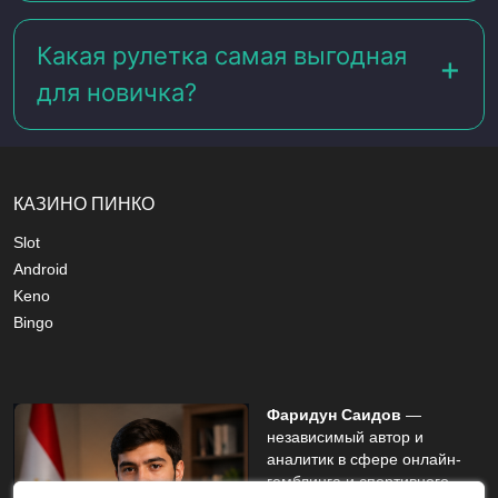
Какая рулетка самая выгодная
для новичка?
КАЗИНО ПИНКО
Slot
Android
Keno
Bingo
Фаридун Саидов
—
независимый автор и
аналитик в сфере онлайн-
гемблинга и спортивного