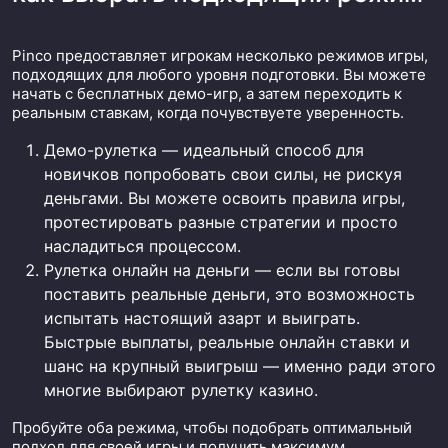
Pinco предоставляет игрокам несколько режимов игры,
подходящих для любого уровня подготовки. Вы можете
начать с бесплатных демо-игр, а затем переходить к
реальным ставкам, когда почувствуете уверенность.
Демо-рулетка — идеальный способ для
новичков попробовать свои силы, не рискуя
деньгами. Вы можете освоить правила игры,
протестировать разные стратегии и просто
насладиться процессом.
Рулетка онлайн на деньги — если вы готовы
поставить реальные деньги, это возможность
испытать настоящий азарт и выиграть.
Быстрые выплаты, реальные онлайн ставки и
шанс на крупный выигрыш — именно ради этого
многие выбирают рулетку казино.
Пробуйте оба режима, чтобы подобрать оптимальный
подход для своей игры и получить максимум