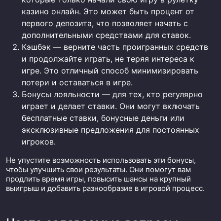
казино онлайн. Это может быть процент от
первого депозита, что позволяет начать с
дополнительными средствами для ставок.
Кэшбэк — верните часть проигранных средств
и продолжайте играть, не теряя интереса к
игре. Это отличный способ минимизировать
потери и оставаться в игре.
Бонусы лояльности — для тех, кто регулярно
играет и делает ставки. Они могут включать
бесплатные ставки, бонусные деньги или
эксклюзивные предложения для постоянных
игроков.
Не упустите возможность использовать эти бонусы,
чтобы улучшить свои результаты. Они помогут вам
продлить время игры, повысить шансы на крупный
выигрыш и добавить разнообразие в игровой процесс.