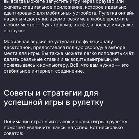
вы всегда можете запустить игру через браузер или
скачать специальное приложение, которое идеально
адаптировано для мобильных устройств. Рулетка онлайн
на деньги доступна в демо-режиме в любое время и в
любом месте — будь то дома, в кафе, в поезде или даже
в отпуске.
Мобильная версия не уступает по функционалу
десктопной, предоставляя полную свободу в выборе
места для игры. Вы также можете легко пополнять счёт,
делать реальные ставки и выводить выигрыши, не
привязываясь к компьютеру. Всё, что вам нужно — это
стабильное интернет-соединение.
Советы и стратегии для
успешной игры в рулетку
Понимание стратегии ставок и правил игры в рулетку
помогает увеличить шансы на успех. Вот несколько
советов: