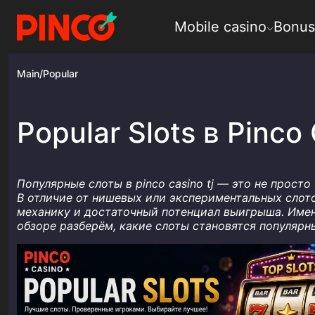
Mobile casino
Bonus
Main
/
Popular
Popular Slots в Pinc
Популярные слоты в pinco casino tj — это не прост
В отличие от нишевых или экспериментальных слотов
механику и достаточный потенциал выигрыша. Имен
обзоре разберём, какие слоты становятся популярны