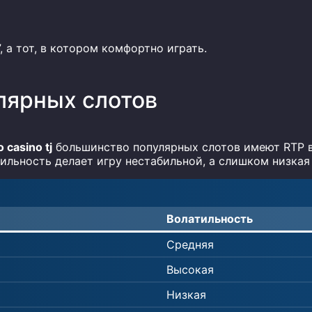
 а тот, в котором комфортно играть.
лярных слотов
o casino tj
большинство популярных слотов имеют RTP в
льность делает игру нестабильной, а слишком низкая
Волатильность
Средняя
Высокая
Низкая