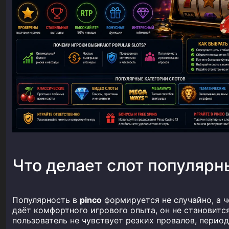
Что делает слот популярны
Популярность в
pinco
формируется не случайно, а ч
даёт комфортного игрового опыта, он не становитс
пользователь не чувствует резких провалов, перио