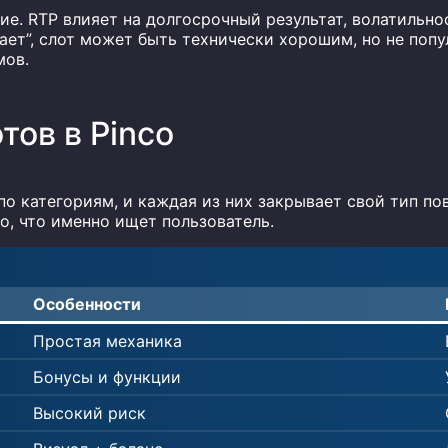
ние. RTP влияет на долгосрочный результат, волатильн
ает”, слот может быть технически хорошим, но не поп
мов.
тов в Pinco
о категориям, и каждая из них закрывает свой тип пов
о, что именно ищет пользователь.
Особенности
Простая механика
Бонусы и функции
Высокий риск