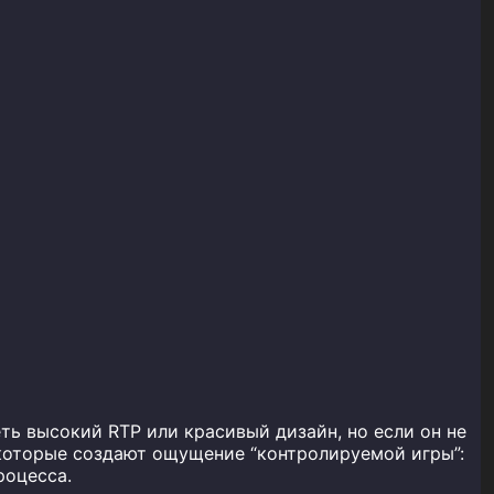
ть высокий RTP или красивый дизайн, но если он не
 которые создают ощущение “контролируемой игры”:
роцесса.