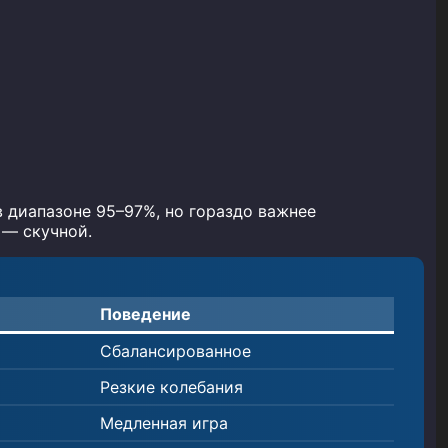
 диапазоне 95–97%, но гораздо важнее
 — скучной.
Поведение
Сбалансированное
Резкие колебания
Медленная игра