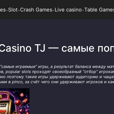
es
Slot
Crash Games
Live casino
Table Game
o Casino TJ — самые п
о “самые играемые” игры, а результат баланса между м
, popular slots проходят своеобразный “отбор” игрок
но поэтому такие игры удерживают аудиторию и чаще 
ми в pinco, за счёт чего они удерживают игроков и к