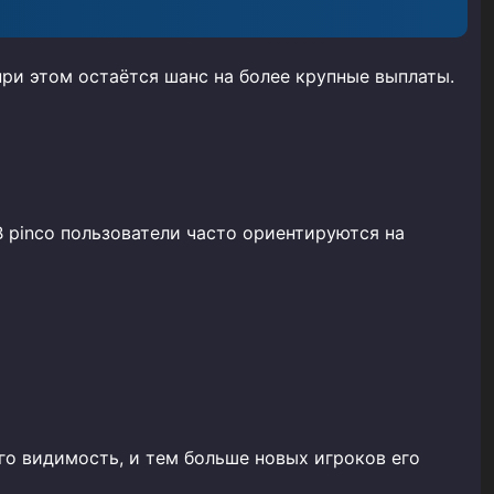
ри этом остаётся шанс на более крупные выплаты.
В pinco пользователи часто ориентируются на
го видимость, и тем больше новых игроков его