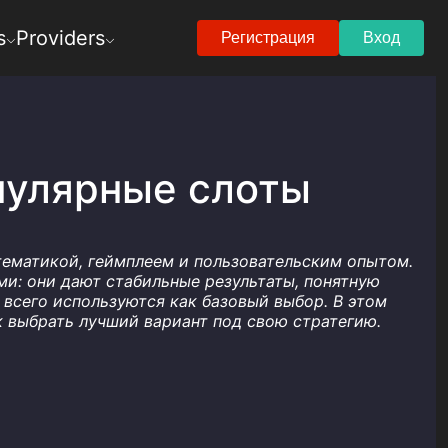
s
Providers
Регистрация
Вход
опулярные слоты
атематикой, геймплеем и пользовательским опытом.
ами: они дают стабильные результаты, понятную
всего используются как базовый выбор. В этом
ак выбрать лучший вариант под свою стратегию.