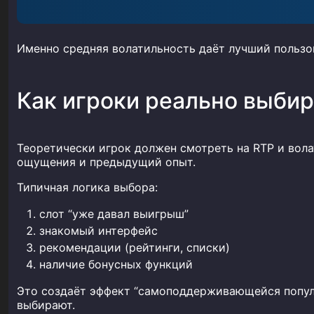
Именно средняя волатильность даёт лучший пользов
Как игроки реально выби
Теоретически игрок должен смотреть на RTP и вола
ощущения и предыдущий опыт.
Типичная логика выбора:
слот “уже давал выигрыш”
знакомый интерфейс
рекомендации (рейтинги, списки)
наличие бонусных функций
Это создаёт эффект “самоподдерживающейся популяр
выбирают.