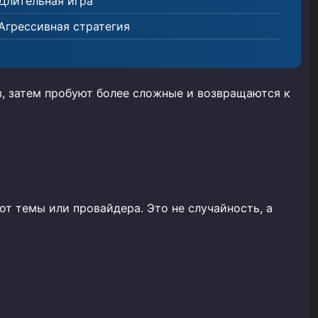
Длительная игра
Агрессивная стратегия
, затем пробуют более сложные и возвращаются к
от темы или провайдера. Это не случайность, а