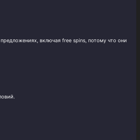
предложениях, включая free spins, потому что они
ловий.